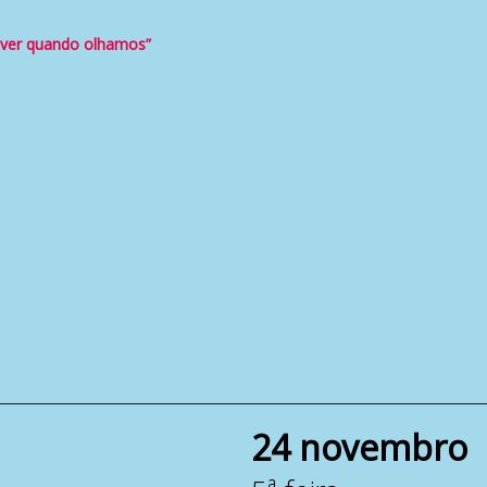
 ver quando olhamos”
24 novembro